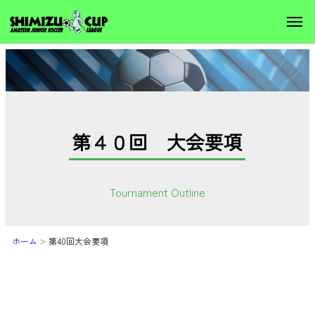
第４０回 大会要項
Tournament Outline
ホーム
第40回大会要項
＞