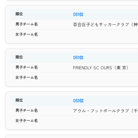
051位
百合丘子どもサッカークラブ（神
051位
FRIENDLY SC OURS（東 京）
053位
アウル・フットボールクラブ（千