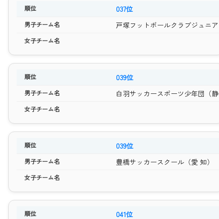
037位
戸塚フットボールクラブジュニア 
039位
白羽サッカースポーツ少年団（静
039位
豊橋サッカースクール（愛 知）
041位