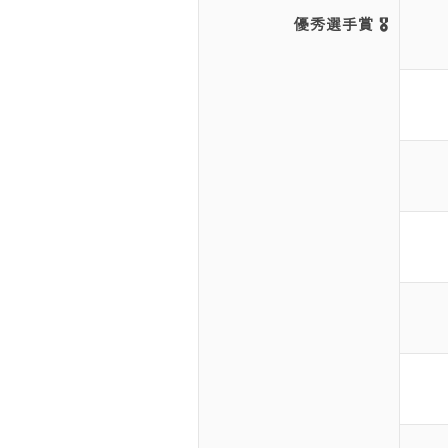
優秀選手賞 🎖️